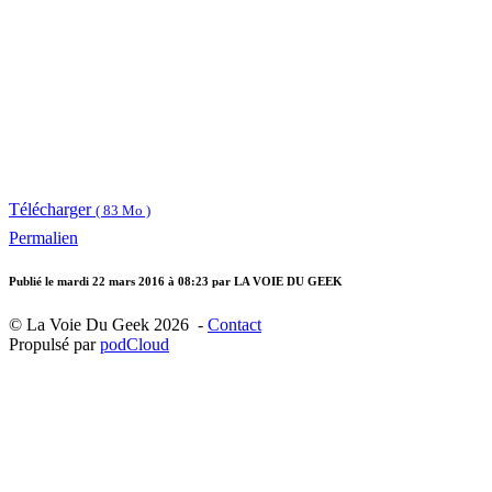
Télécharger
( 83 Mo )
Permalien
Publié le
mardi 22 mars 2016 à 08:23
par LA VOIE DU GEEK
© La Voie Du Geek 2026 -
Contact
Propulsé par
podCloud