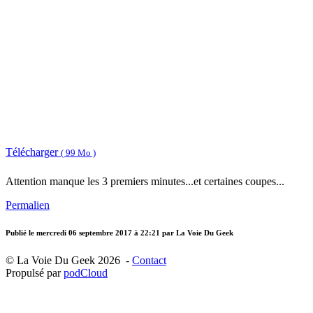
Télécharger
( 99 Mo )
Attention manque les 3 premiers minutes...et certaines coupes...
Permalien
Publié le
mercredi 06 septembre 2017 à 22:21
par La Voie Du Geek
© La Voie Du Geek 2026 -
Contact
Propulsé par
podCloud